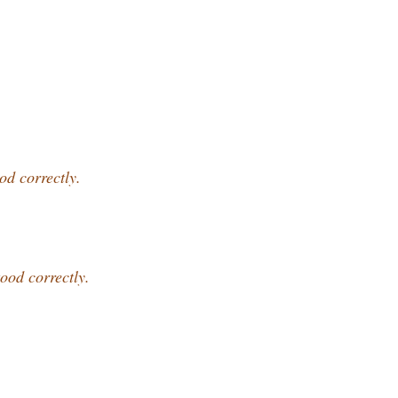
od correctly.
ood correctly.