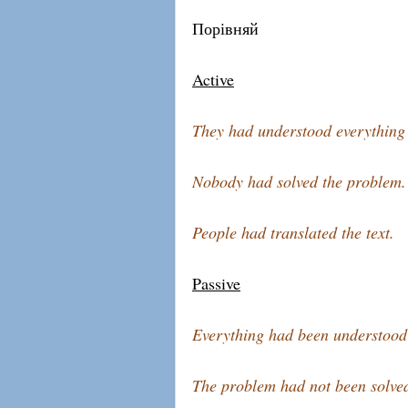
Порівняй
Active
They had understood everything 
Nobody had solved the problem.
People had translated the text.
Passive
Everything had been understood 
The problem had not been solve