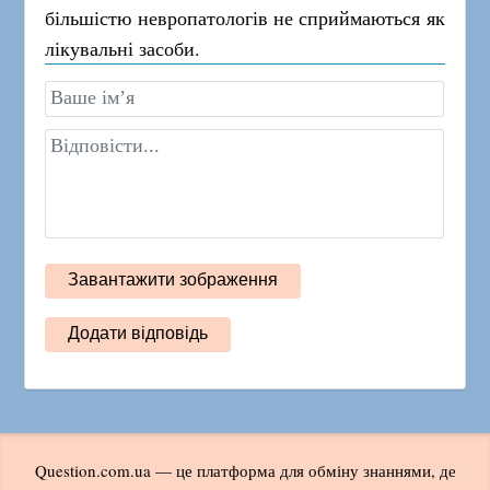
більшістю невропатологів не сприймаються як
лікувальні засоби.
Question.com.ua — це платформа для обміну знаннями, де