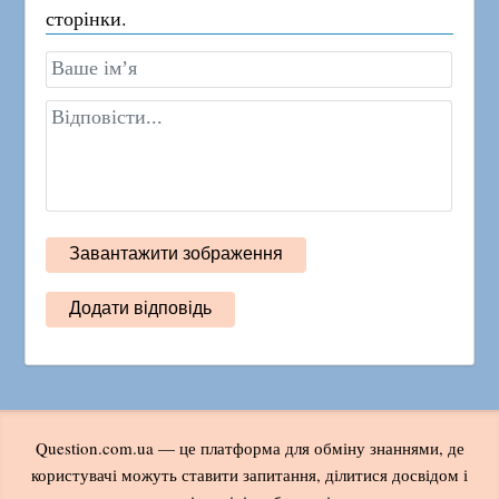
сторінки.
Question.com.ua — це платформа для обміну знаннями, де
користувачі можуть ставити запитання, ділитися досвідом і