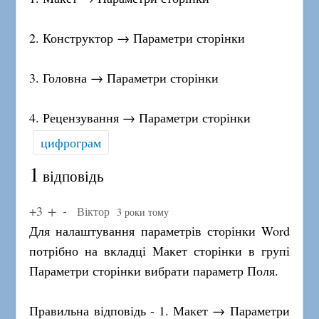
2. Конструктор → Параметри сторінки
3. Головна → Параметри сторінки
4. Рецензування → Параметри сторінки
цифрограм
1
відповідь
+3
Віктор
3 роки тому
Для налаштування параметрів сторінки Word
потрібно на вкладці Макет сторінки в групі
Параметри сторінки вибрати параметр Поля.
Правильна відповідь - 1. Макет → Параметри