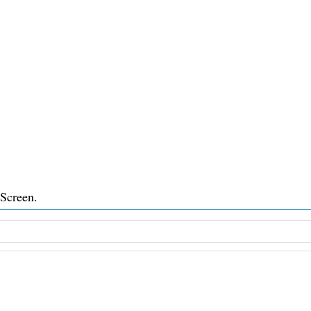
 Screen.