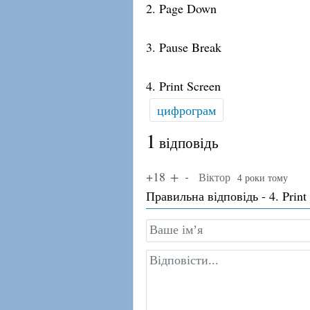
2. Page Down
3. Pause Break
4. Print Screen
цифрограм
1
відповідь
+18
Віктор
4 роки тому
Правильна відповідь - 4. Print