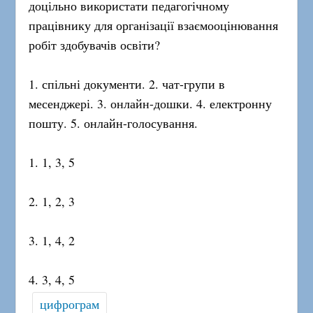
доцільно використати педагогічному
працівнику для організації взаємооцінювання
робіт здобувачів освіти?
1. спільні документи. 2. чат-групи в
месенджері. 3. онлайн-дошки. 4. електронну
пошту. 5. онлайн-голосування.
1. 1, 3, 5
2. 1, 2, 3
3. 1, 4, 2
4. 3, 4, 5
цифрограм