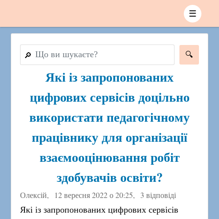
☰
🔎
Які із запропонованих
цифрових сервісів доцільно
використати педагогічному
працівнику для організації
взаємооцінювання робіт
здобувачів освіти?
Олексій,
12 вересня 2022 о 20:25
,
3 відповіді
Які із запропонованих цифрових сервісів