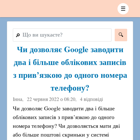
☰
🔎
Чи дозволяє Google заводити
два і більше облікових записів
з прив’язкою до одного номера
телефону?
Інна,
22 червня 2022 о 08:20
,
4 відповіді
Чи дозволяє Google заводити два і більше
облікових записів з прив’язкою до одного
номера телефону? Чи дозволяється мати дві
або більше поштові скриньки у системі