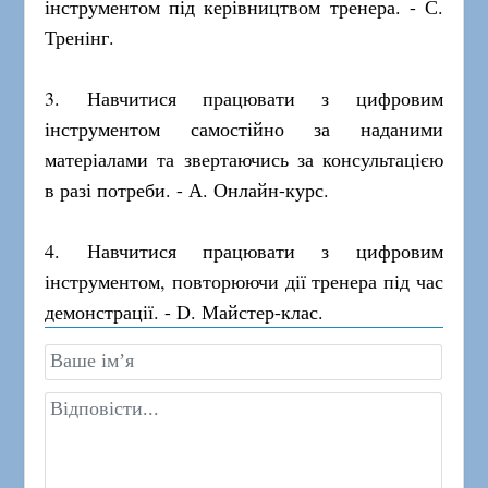
інструментом під керівництвом тренера. - С.
Тренінг.
3. Навчитися працювати з цифровим
інструментом самостійно за наданими
матеріалами та звертаючись за консультацією
в разі потреби. - А. Онлайн-курс.
4. Навчитися працювати з цифровим
інструментом, повторюючи дії тренера під час
демонстрації. - D. Майстер-клас.