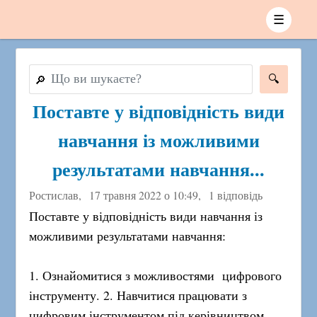
☰
🔎
Поставте у відповідність види
навчання із можливими
результатами навчання...
Ростислав,
17 травня 2022 о 10:49
,
1 відповідь
Поставте у відповідність види навчання із
можливими результатами навчання:
1. Ознайомитися з можливостями цифрового
інструменту. 2. Навчитися працювати з
цифровим інструментом під керівництвом