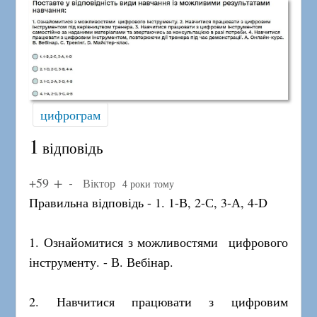
цифрограм
1
відповідь
+59
Віктор
4 роки тому
Правильна відповідь - 1. 1-В, 2-С, 3-А, 4-D
1. Ознайомитися з можливостями цифрового
інструменту. - В. Вебінар.
2. Навчитися працювати з цифровим