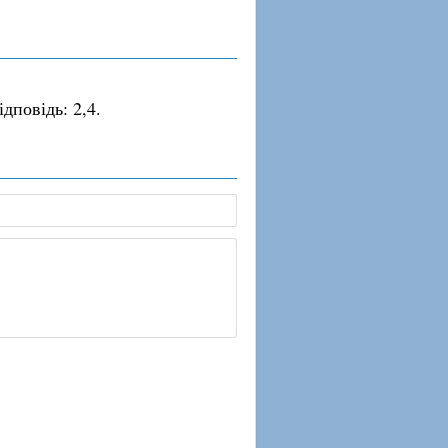
дповідь: 2,4.