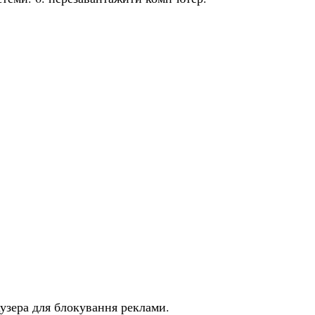
узера для блокування реклами.