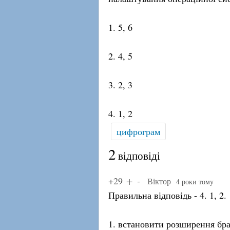
1. 5, 6
2. 4, 5
3. 2, 3
4. 1, 2
цифрограм
2
відповіді
+29
Віктор
4 роки тому
Правильна відповідь - 4. 1, 2.
1. встановити розширення бра