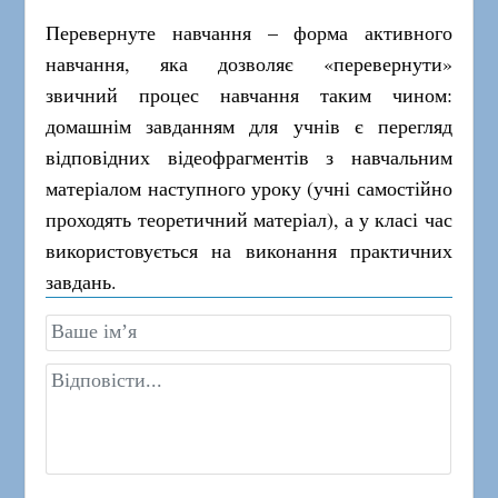
Перевернуте навчання – форма активного
навчання, яка дозволяє «перевернути»
звичний процес навчання таким чином:
домашнім завданням для учнів є перегляд
відповідних відеофрагментів з навчальним
матеріалом наступного уроку (учні самостійно
проходять теоретичний матеріал), а у класі час
використовується на виконання практичних
завдань.