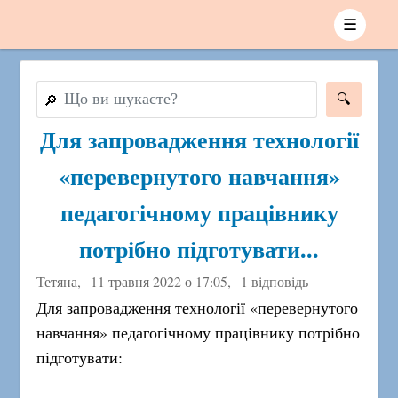
☰
🔎
Для запровадження технології
«перевернутого навчання»
педагогічному працівнику
потрібно підготувати...
Тетяна,
11 травня 2022 о 17:05
,
1 відповідь
Для запровадження технології «перевернутого
навчання» педагогічному працівнику потрібно
підготувати: