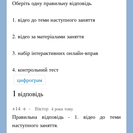
Оберіть одну правильну відповідь.
1. відео до теми наступного заняття
2. відео за матеріалами заняття
3. набір інтерактивних онлайн-вправ
4. контрольний тест
цифрограм
1
відповідь
+14
Віктор
4 роки тому
Правильна відповідь - 1. відео до теми
наступного заняття.