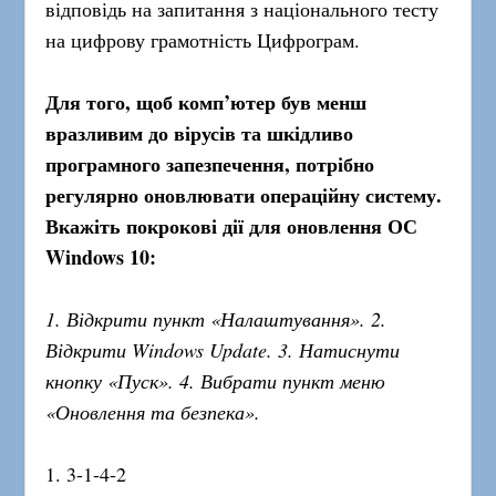
відповідь на запитання з національного тесту
на цифрову грамотність Цифрограм.
Для того, щоб комп’ютер був менш
вразливим до вірусів та шкідливо
програмного запезпечення, потрібно
регулярно оновлювати операційну систему.
Вкажіть покрокові дії для оновлення ОС
Windows 10:
1. Відкрити пункт «Налаштування». 2.
Відкрити Windows Update. 3. Натиснути
кнопку «Пуск». 4. Вибрати пункт меню
«Оновлення та безпека».
1. 3-1-4-2