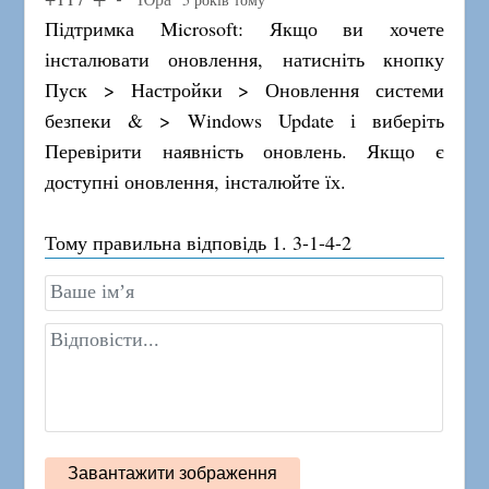
Підтримка Microsoft: Якщо ви хочете
інсталювати оновлення, натисніть кнопку
Пуск > Настройки > Оновлення системи
безпеки & > Windows Update і виберіть
Перевірити наявність оновлень. Якщо є
доступні оновлення, інсталюйте їх.
Тому правильна відповідь 1. 3-1-4-2