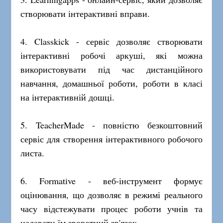
створювати інтерактивні вправи.
4. Classkick - сервіс дозволяє створювати
інтерактивні робочі аркуші, які можна
використовувати під час дистанційного
навчання, домашньої роботи, роботи в класі
на інтерактивній дошці.
5. TeacherMade - повністю безкоштовний
сервіс для створення інтерактивного робочого
листа.
6. Formative - веб-інструмент формує
оцінювання, що дозволяє в режимі реального
часу відстежувати процес роботи учнів та
надавати їм зворотний зв'язок.