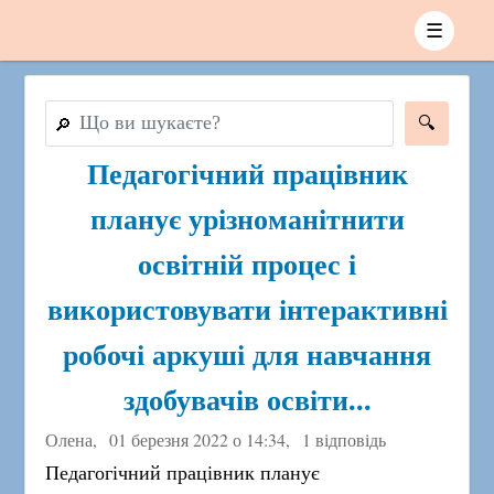
☰
🔎
Педагогічний працівник
планує урізноманітнити
освітній процес і
використовувати інтерактивні
робочі аркуші для навчання
здобувачів освіти...
Олена,
01 березня 2022 о 14:34
,
1 відповідь
Педагогічний працівник планує