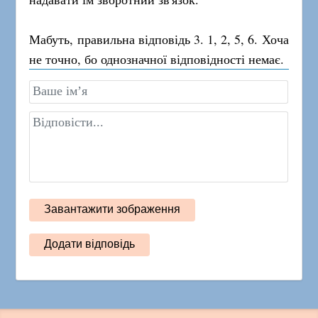
Мабуть, правильна відповідь 3. 1, 2, 5, 6. Хоча
не точно, бо однозначної відповідності немає.