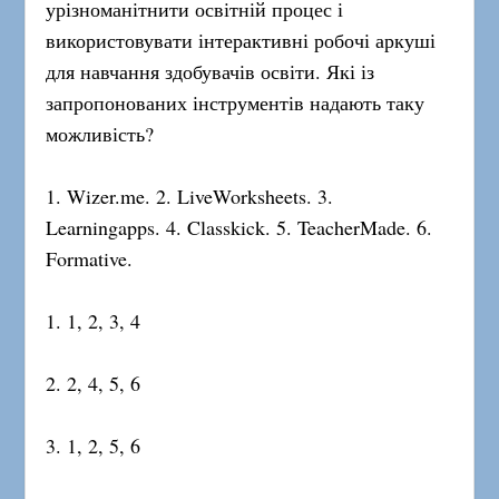
урізноманітнити освітній процес і
використовувати інтерактивні робочі аркуші
для навчання здобувачів освіти. Які із
запропонованих інструментів надають таку
можливість?
1. Wizer.me. 2. LiveWorksheets. 3.
Learningapps. 4. Classkick. 5. TeacherMade. 6.
Formative.
1. 1, 2, 3, 4
2. 2, 4, 5, 6
3. 1, 2, 5, 6