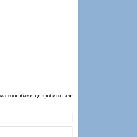
ома способами це зробити, але