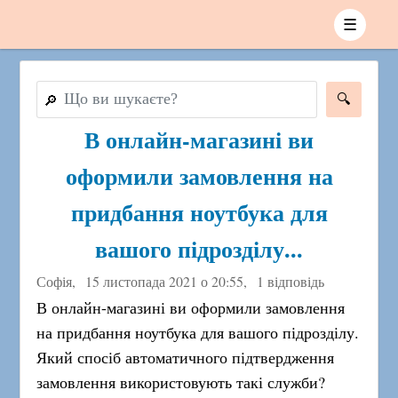
☰
🔎
В онлайн-магазині ви
оформили замовлення на
придбання ноутбука для
вашого підрозділу...
Софія,
15 листопада 2021 о 20:55
,
1 відповідь
В онлайн-магазині ви оформили замовлення
на придбання ноутбука для вашого підрозділу.
Який спосіб автоматичного підтвердження
замовлення використовують такі служби?