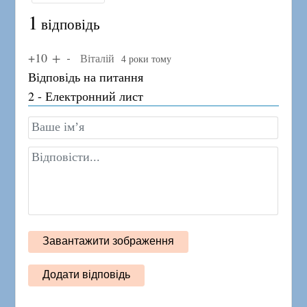
1
відповідь
+10
Віталій
4 роки тому
Відповідь на питання
2 - Електронний лист