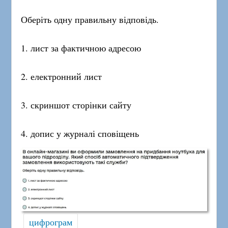
Оберіть одну правильну відповідь.
1. лист за фактичною адресою
2. електронний лист
3. скриншот сторінки сайту
4. допис у журналі сповіщень
цифрограм