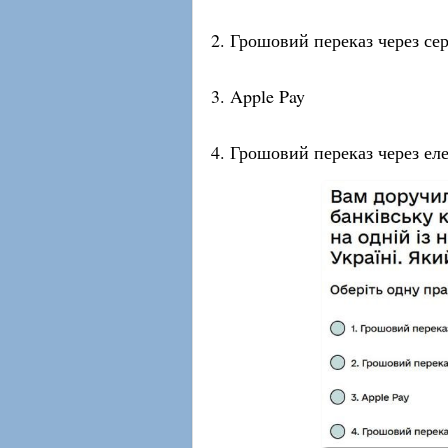
2. Грошовий переказ через се
3. Apple Pay
4. Грошовий переказ через ел