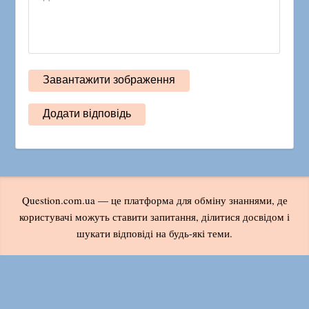
Question.com.ua — це платформа для обміну знаннями, де
користувачі можуть ставити запитання, ділитися досвідом і
шукати відповіді на будь-які теми.