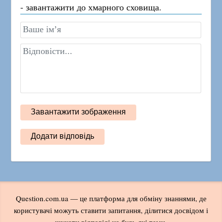
- завантажити до хмарного сховища.
Question.com.ua — це платформа для обміну знаннями, де
користувачі можуть ставити запитання, ділитися досвідом і