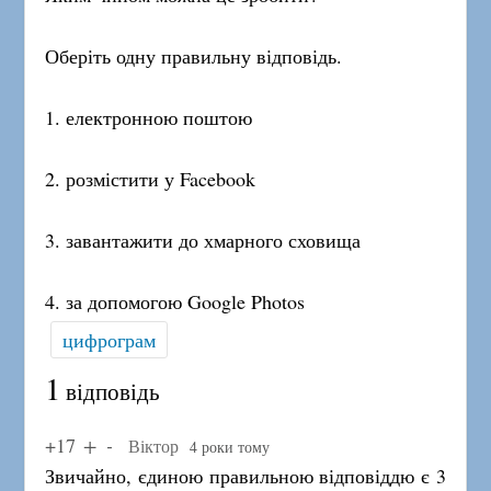
Оберіть одну правильну відповідь.
1. електронною поштою
2. розмістити у Facebook
3. завантажити до хмарного сховища
4. за допомогою Google Photos
цифрограм
1
відповідь
+17
Віктор
4 роки тому
Звичайно, єдиною правильною відповіддю є 3