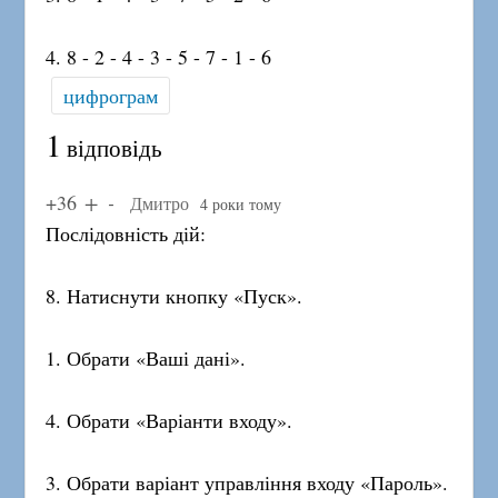
4. 8 - 2 - 4 - 3 - 5 - 7 - 1 - 6
цифрограм
1
відповідь
+36
Дмитро
4 роки тому
Послідовність дій:
8. Натиснути кнопку «Пуск».
1. Обрати «Ваші дані».
4. Обрати «Варіанти входу».
3. Обрати варіант управління входу «Пароль».