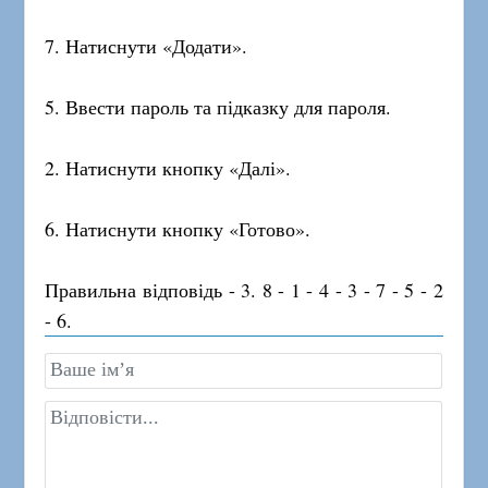
7. Натиснути «Додати».
5. Ввести пароль та підказку для пароля.
2. Натиснути кнопку «Далі».
6. Натиснути кнопку «Готово».
Правильна відповідь - 3. 8 - 1 - 4 - 3 - 7 - 5 - 2
- 6.