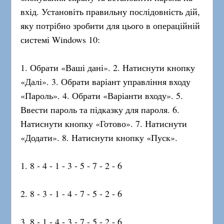
вхід. Установіть правильну послідовність дій,
яку потрібно зробити для цього в операційній
системі Windows 10:
1. Обрати «Ваші дані». 2. Натиснути кнопку
«Далі». 3. Обрати варіант управління входу
«Пароль». 4. Обрати «Варіанти входу». 5.
Ввести пароль та підказку для пароля. 6.
Натиснути кнопку «Готово». 7. Натиснути
«Додати». 8. Натиснути кнопку «Пуск».
1. 8 - 4 - 1 - 3 - 5 - 7 - 2 - 6
2. 8 - 3 - 1 - 4 - 7 - 5 - 2 - 6
3. 8 - 1 - 4 - 3 - 7 - 5 - 2 - 6