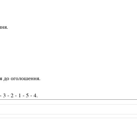
ння.
я до оголошення.
3 - 2 - 1 - 5 - 4.