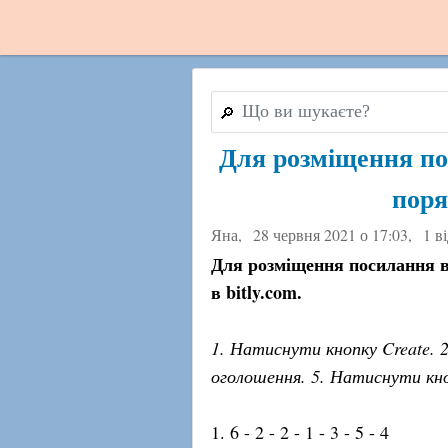
🔎
Для розміщення по
поря
Яна,
28 червня 2021 о 17:03
,
1 в
Для розміщення посилання в
в bitly.com.
1. Натиснути кнопку Create. 2
оголошення. 5. Натиснути кноп
1. 6 - 2 - 2 - 1 - 3 - 5 - 4