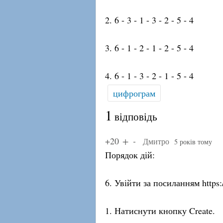
2. 6 - 3 - 1 - 3 - 2 - 5 - 4
3. 6 - 1 - 2 - 1 - 2 - 5 - 4
4. 6 - 1 - 3 - 2 - 1 - 5 - 4
цифрограм
1
відповідь
+20
Дмитро
5 років тому
Порядок дій:
6. Увійти за посиланням https:/
1. Натиснути кнопку Create.