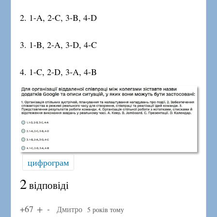
2. 1-A, 2-C, 3-B, 4-D
3. 1-B, 2-A, 3-D, 4-C
4. 1-C, 2-D, 3-A, 4-B
цифрограм
2
відповіді
+67
Дмитро
5 років тому