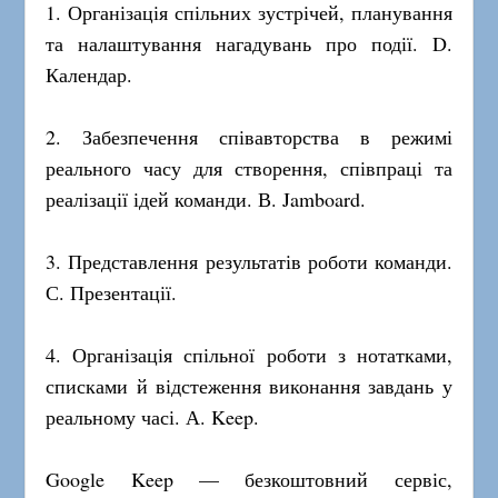
1. Організація спільних зустрічей, планування
та налаштування нагадувань про події. D.
Календар.
2. Забезпечення співавторства в режимі
реального часу для створення, співпраці та
реалізації ідей команди. В. Jamboard.
3. Представлення результатів роботи команди.
С. Презентації.
4. Організація спільної роботи з нотатками,
списками й відстеження виконання завдань у
реальному часі. А. Keep.
Google Keep — безкоштовний сервіс,