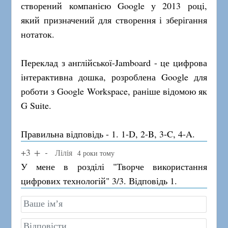
створений компанією Google у 2013 році,
який призначений для створення і зберігання
нотаток.
Переклад з англійської-Jamboard - це цифрова
інтерактивна дошка, розроблена Google для
роботи з Google Workspace, раніше відомою як
G Suite.
Правильна відповідь - 1. 1-D, 2-B, 3-C, 4-A.
+3
Лілія
4 роки тому
У мене в розділі "Творче використання
цифрових технологій" 3/3. Відповідь 1.