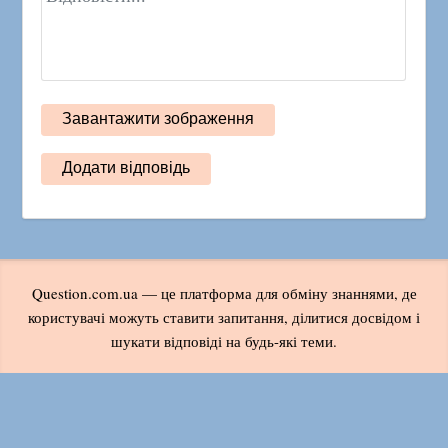
Question.com.ua — це платформа для обміну знаннями, де
користувачі можуть ставити запитання, ділитися досвідом і
шукати відповіді на будь-які теми.