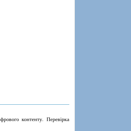
фрового контенту. Перевірка