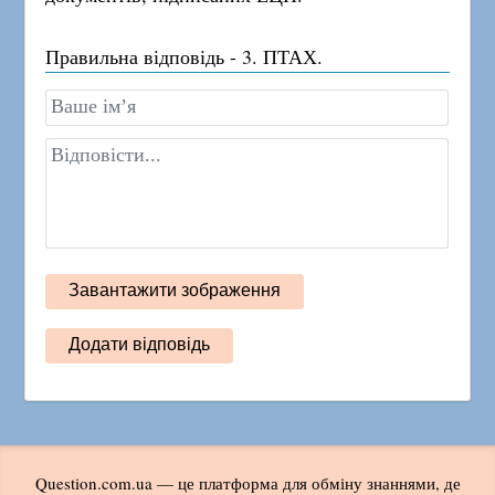
Правильна відповідь - 3. ПТАХ.
Question.com.ua — це платформа для обміну знаннями, де