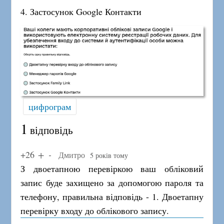
4. Застосунок Google Контакти
цифрограм
1
відповідь
+26
Дмитро
5 років тому
З двоетапною перевіркою ваш обліковий
запис буде захищено за допомогою пароля та
телефону, правильна відповідь - 1. Двоетапну
перевірку входу до облікового запису.