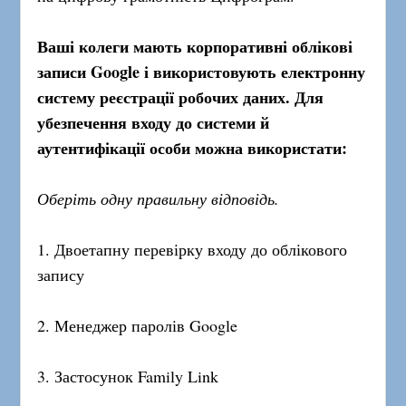
Ваші колеги мають корпоративні облікові
записи Google і використовують електронну
систему реєстрації робочих даних. Для
убезпечення входу до системи й
аутентифікації особи можна використати:
Оберіть одну правильну відповідь.
1. Двоетапну перевірку входу до облікового
запису
2. Менеджер паролів Google
3. Застосунок Family Link