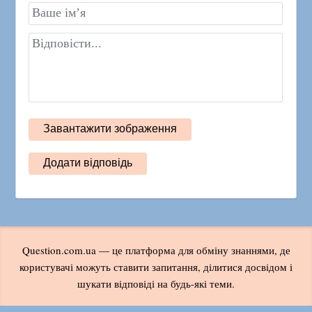
Question.com.ua — це платформа для обміну знаннями, де
користувачі можуть ставити запитання, ділитися досвідом і
шукати відповіді на будь-які теми.