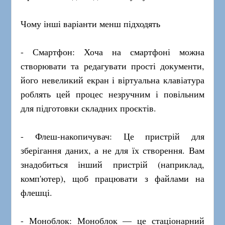
Чому інші варіанти менш підходять
- Смартфон: Хоча на смартфоні можна
створювати та редагувати прості документи,
його невеликий екран і віртуальна клавіатура
роблять цей процес незручним і повільним
для підготовки складних проєктів.
- Флеш-накопичувач: Це пристрій для
зберігання даних, а не для їх створення. Вам
знадобиться інший пристрій (наприклад,
комп'ютер), щоб працювати з файлами на
флешці.
- Моноблок: Моноблок — це стаціонарний