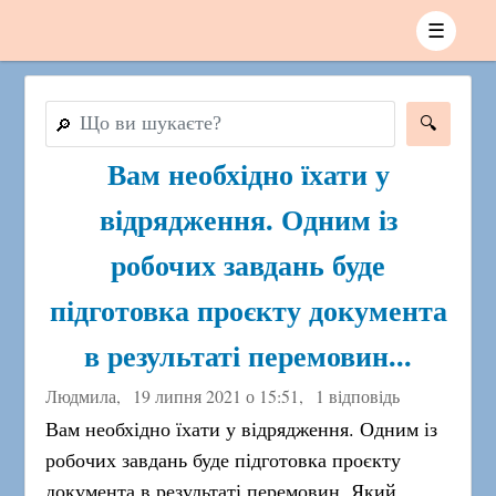
☰
🔎
Вам необхідно їхати у
відрядження. Одним із
робочих завдань буде
підготовка проєкту документа
в результаті перемовин...
Людмила,
19 липня 2021 о 15:51
,
1 відповідь
Вам необхідно їхати у відрядження. Одним із
робочих завдань буде підготовка проєкту
документа в результаті перемовин. Який