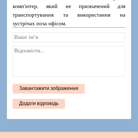
комп'ютер, який не призначений для
транспортування та використання на
зустрічах поза офісом.