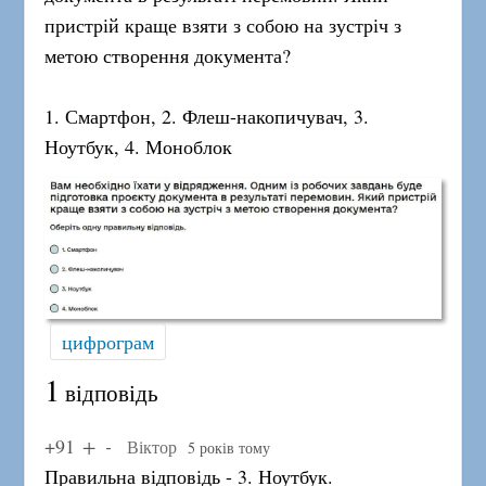
пристрій краще взяти з собою на зустріч з
метою створення документа?
1. Смартфон, 2. Флеш-накопичувач, 3.
Ноутбук, 4. Моноблок
цифрограм
1
відповідь
+91
Віктор
5 років тому
Правильна відповідь - 3. Ноутбук.