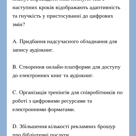
наступних кроків відображають адаптивність
та гнучкість у пристосуванні до цифрових
змін?
A. Придбання надсучасного обладнання для
запису аудіокниг.
B. Створення онлайн-платформи для доступу
до електронних книг та аудіокниг.
C. Організація тренінгів для співробітників по
роботі з цифровими ресурсами та
електронними форматами.
D. Збільшення кількості рекламних брошур
про бібліотечні послуги.