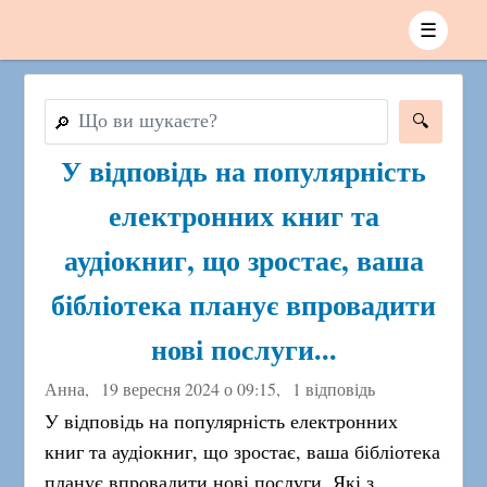
☰
🔎
У відповідь на популярність
електронних книг та
аудіокниг, що зростає, ваша
бібліотека планує впровадити
нові послуги...
Анна,
19 вересня 2024 о 09:15
,
1 відповідь
У відповідь на популярність електронних
книг та аудіокниг, що зростає, ваша бібліотека
планує впровадити нові послуги. Які з