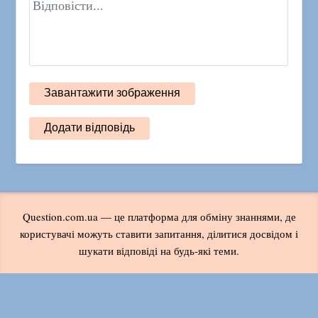
Question.com.ua — це платформа для обміну знаннями, де
користувачі можуть ставити запитання, ділитися досвідом і
шукати відповіді на будь-які теми.