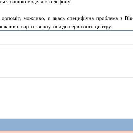
ться вашою моделлю телефону.
допоміг, можливо, є якась специфічна проблема з Blu
можливо, варто звернутися до сервісного центру.