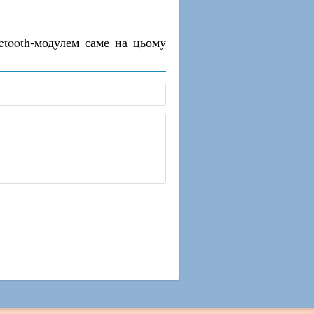
etooth-модулем саме на цьому