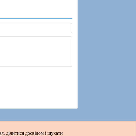
я, ділитися досвідом і шукати