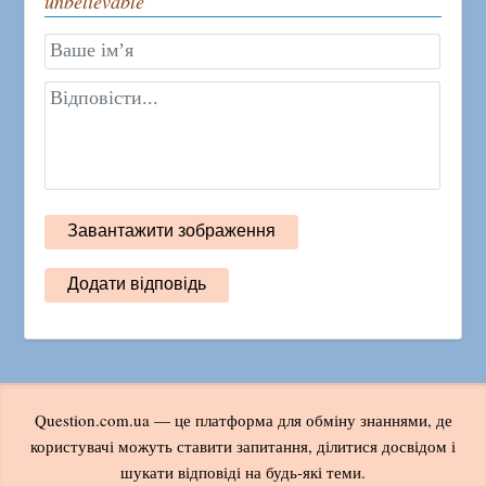
unbelievable
Question.com.ua — це платформа для обміну знаннями, де
користувачі можуть ставити запитання, ділитися досвідом і
шукати відповіді на будь-які теми.