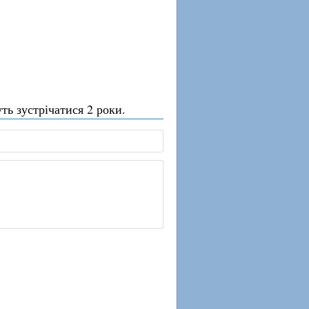
ть зустрічатися 2 роки.