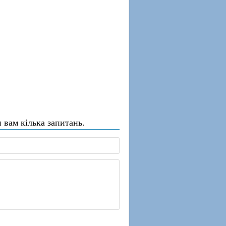
 вам кілька запитань.