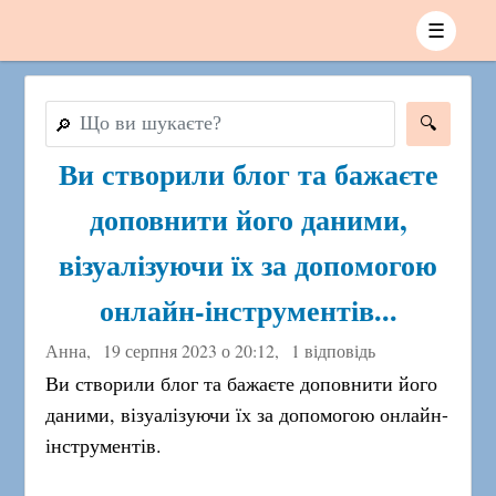
☰
🔎
Ви створили блог та бажаєте
доповнити його даними,
візуалізуючи їх за допомогою
онлайн-інструментів...
Анна,
19 серпня 2023 о 20:12
,
1 відповідь
Ви створили блог та бажаєте доповнити його
даними, візуалізуючи їх за допомогою онлайн-
інструментів.