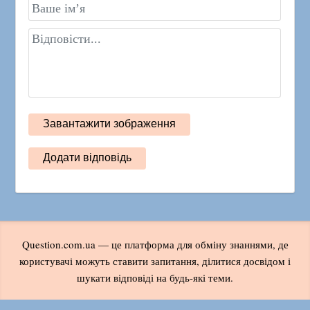
Question.com.ua — це платформа для обміну знаннями, де
користувачі можуть ставити запитання, ділитися досвідом і
шукати відповіді на будь-які теми.