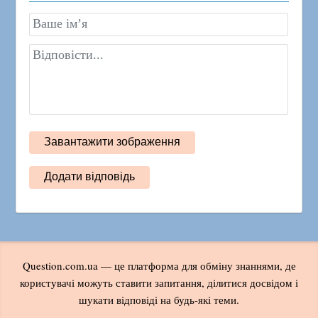
Question.com.ua — це платформа для обміну знаннями, де
користувачі можуть ставити запитання, ділитися досвідом і
шукати відповіді на будь-які теми.