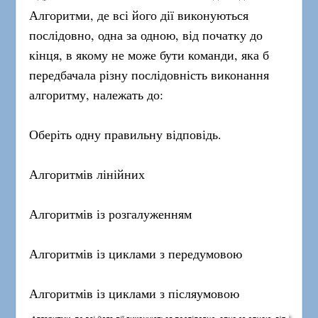
Алгоритми, де всі його дії виконуються
послідовно, одна за одною, від початку до
кінця, в якому не може бути команди, яка б
передбачала різну послідовність виконання
алгоритму, належать до:
Оберіть одну правильну відповідь.
Алгоритмів лінійних
Алгоритмів із розгалуженням
Алгоритмів із циклами з передумовою
Алгоритмів із циклами з післяумовою