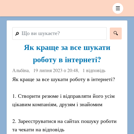
☰
🔎
Як краще за все шукати
роботу в інтернеті?
Альбіна,
19 липня 2023 о 20:48
,
1 відповідь
Як краще за все шукати роботу в інтернеті?
1. Створити резюме і відправляти його усім
цікавим компаніям, друзям і знайомим
2. Зареєструватися на сайтах пошуку роботи
та чекати на відповідь