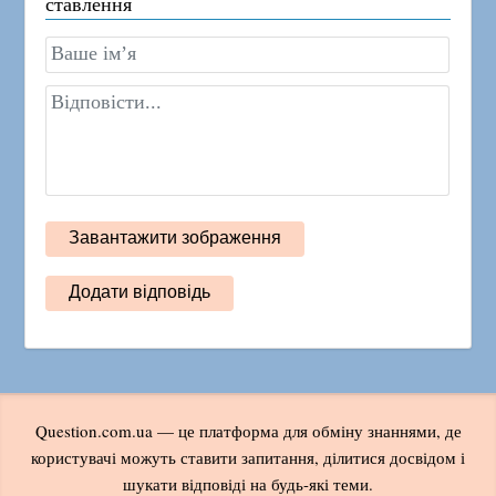
ставлення
Question.com.ua — це платформа для обміну знаннями, де
користувачі можуть ставити запитання, ділитися досвідом і
шукати відповіді на будь-які теми.