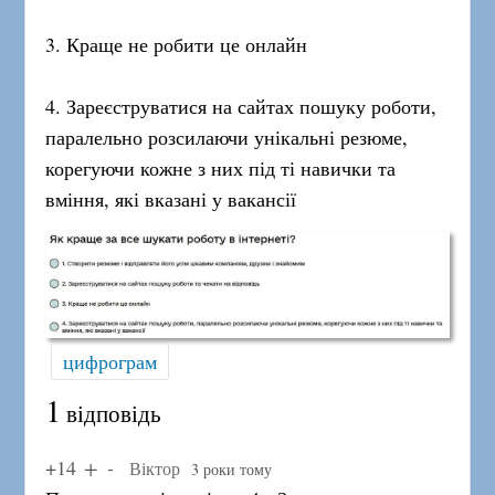
3. Краще не робити це онлайн
4. Зареєструватися на сайтах пошуку роботи,
паралельно розсилаючи унікальні резюме,
корегуючи кожне з них під ті навички та
вміння, які вказані у вакансії
цифрограм
1
відповідь
+14
Віктор
3 роки тому