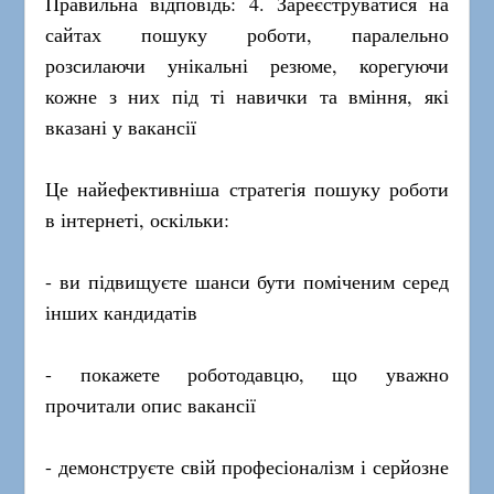
Правильна відповідь: 4. Зареєструватися на
сайтах пошуку роботи, паралельно
розсилаючи унікальні резюме, корегуючи
кожне з них під ті навички та вміння, які
вказані у вакансії
Це найефективніша стратегія пошуку роботи
в інтернеті, оскільки:
- ви підвищуєте шанси бути поміченим серед
інших кандидатів
- покажете роботодавцю, що уважно
прочитали опис вакансії
- демонструєте свій професіоналізм і серйозне