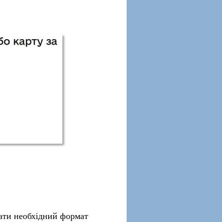
рати необхідний формат