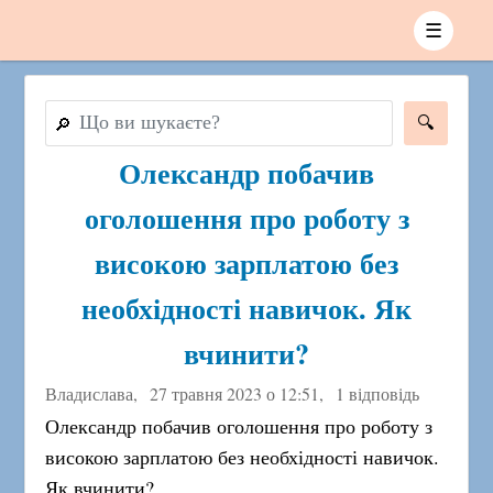
☰
🔎
Олександр побачив
оголошення про роботу з
високою зарплатою без
необхідності навичок. Як
вчинити?
Владислава,
27 травня 2023 о 12:51
,
1 відповідь
Олександр побачив оголошення про роботу з
високою зарплатою без необхідності навичок.
Як вчинити?