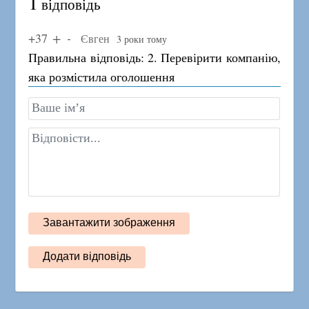
1
відповідь
+37
Євген
3 роки тому
Правильна відповідь: 2. Перевірити компанію,
яка розмістила оголошення