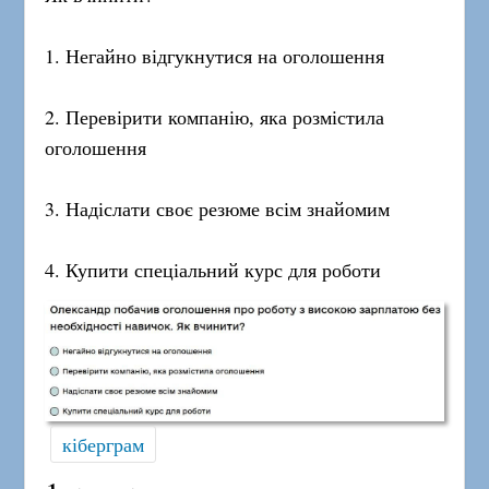
1. Негайно відгукнутися на оголошення
2. Перевірити компанію, яка розмістила
оголошення
3. Надіслати своє резюме всім знайомим
4. Купити спеціальний курс для роботи
кіберграм