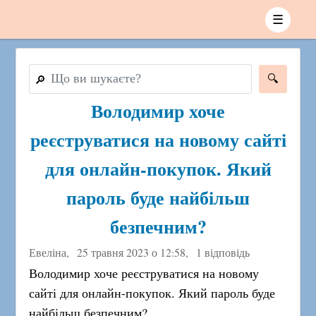
☰
🔎
Володимир хоче
реєструватися на новому сайті
для онлайн-покупок. Який
пароль буде найбільш
безпечним?
Евеліна,
25 травня 2023 о 12:58
,
1 відповідь
Володимир хоче реєструватися на новому
сайті для онлайн-покупок. Який пароль буде
найбільш безпечним?