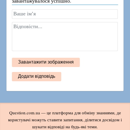
завантажувалося успішно.
Question.com.ua — це платформа для обміну знаннями, де
користувачі можуть ставити запитання, ділитися досвідом і
шукати відповіді на будь-які теми.